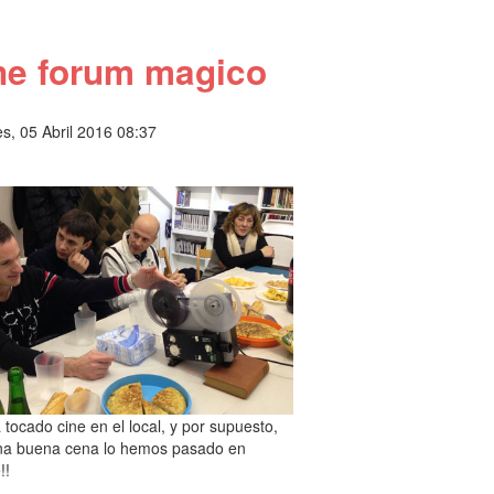
ne forum magico
s, 05 Abril 2016 08:37
 tocado cine en el local, y por supuesto,
na buena cena lo hemos pasado en
!!