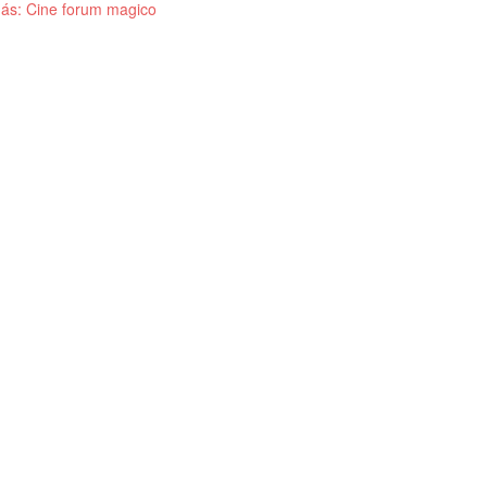
ás: Cine forum magico