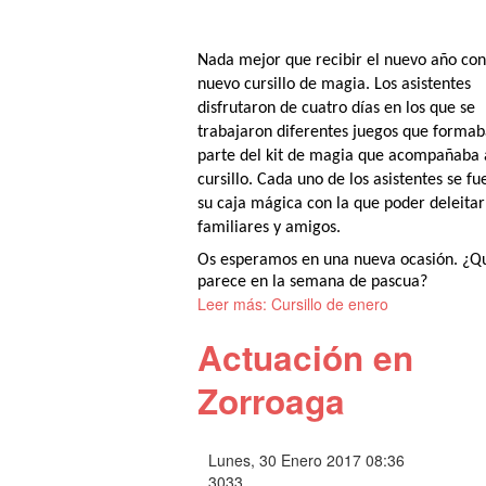
Nada mejor que recibir el nuevo año con
nuevo cursillo de magia. Los asistentes
disfrutaron de cuatro días en los que se
trabajaron diferentes juegos que forma
parte del kit de magia que acompañaba 
cursillo. Cada uno de los asistentes se fu
su caja mágica con la que poder deleitar
familiares y amigos.
Os esperamos en una nueva ocasión. ¿Q
parece en la semana de pascua?
Leer más: Cursillo de enero
Actuación en
Zorroaga
Lunes, 30 Enero 2017 08:36
3033