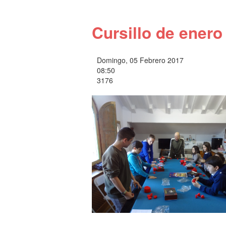
Cursillo de enero
Domingo, 05 Febrero 2017
08:50
3176