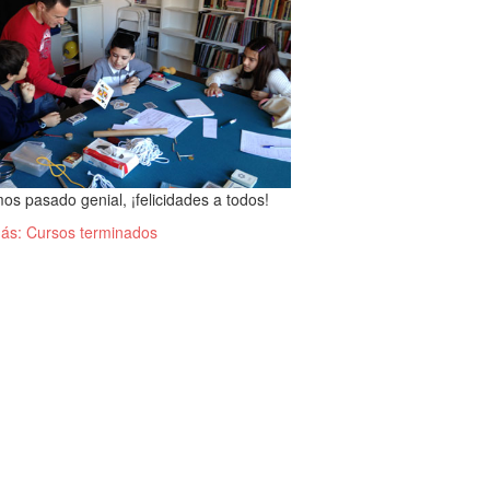
os pasado genial, ¡felicidades a todos!
ás: Cursos terminados