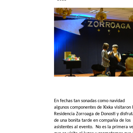
En fechas tan sonadas como navidad
algunos componentes de Xixka visitaron 
Residencia Zorroaga de Donosti y disfru
de una bonita tarde en compañía de los
asistentes al evento. No es la primera v