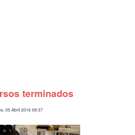
rsos terminados
s, 05 Abril 2016 08:37