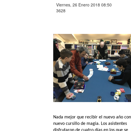
Viernes, 26 Enero 2018 08:50
3628
Nada mejor que recibir el nuevo año con
nuevo cursillo de magia. Los asistentes
disfrutaron de cuatro días en los que se