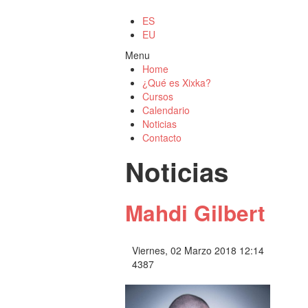
ES
EU
Menu
Home
¿Qué es Xixka?
Cursos
Calendario
Noticias
Contacto
Noticias
Mahdi Gilbert
Viernes, 02 Marzo 2018 12:14
4387