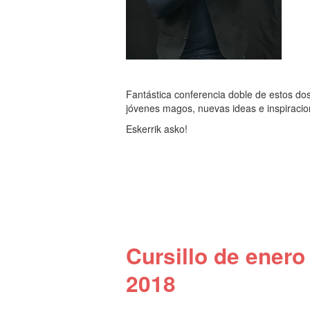
Fantástica conferencia doble de estos do
jóvenes magos, nuevas ideas e inspiraci
Eskerrik asko!
Cursillo de enero
2018