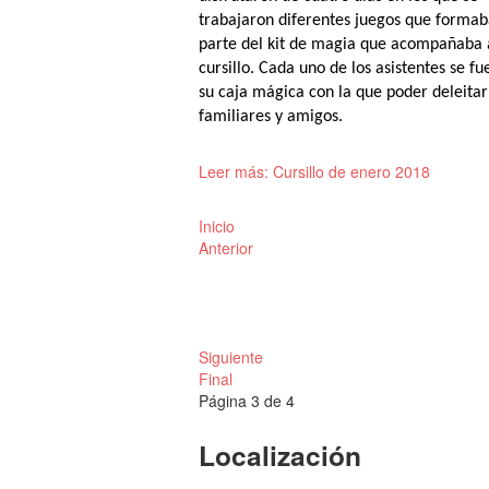
trabajaron diferentes juegos que forma
parte del kit de magia que acompañaba 
cursillo. Cada uno de los asistentes se fu
su caja mágica con la que poder deleitar
familiares y amigos.
Leer más: Cursillo de enero 2018
Inicio
Anterior
Siguiente
Final
Página 3 de 4
Localización