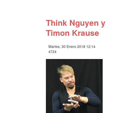
Think Nguyen y
Timon Krause
Martes, 30 Enero 2018 12:14
4724