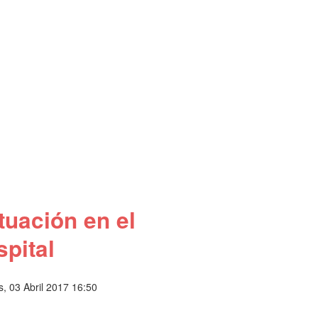
tuación en el
spital
, 03 Abril 2017 16:50