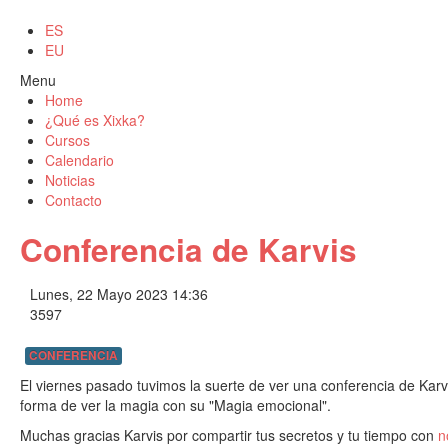
ES
EU
Menu
Home
¿Qué es Xixka?
Cursos
Calendario
Noticias
Contacto
Conferencia de Karvis
Lunes, 22 Mayo 2023 14:36
3597
CONFERENCIA
El viernes pasado tuvimos la suerte de ver una conferencia de Karvi
forma de ver la magia con su "Magia emocional".
Muchas gracias Karvis por compartir tus secretos y tu tiempo con
n