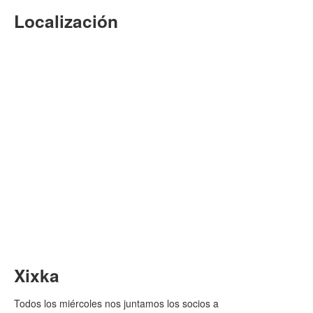
Localización
Xixka
Todos los miércoles nos juntamos los socios a