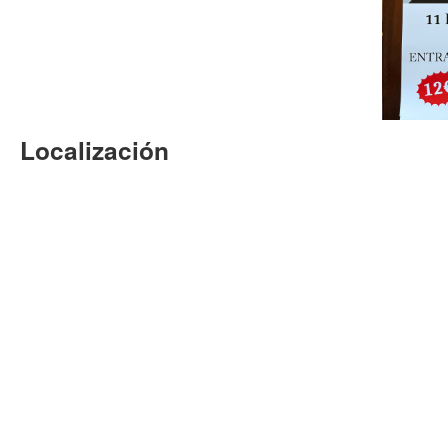
Localización