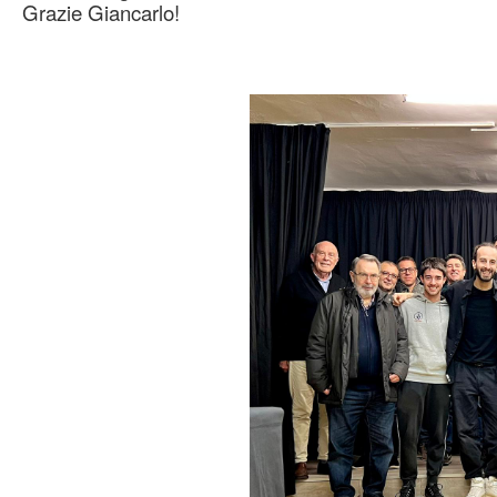
Grazie Giancarlo!