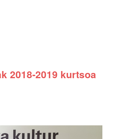
k 2018-2019 kurtsoa